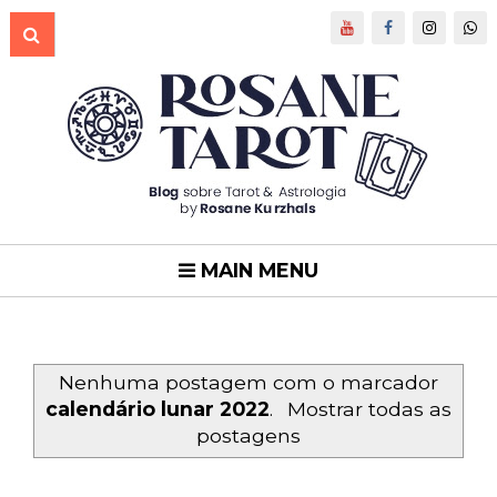
MAIN MENU
Nenhuma postagem com o marcador
calendário lunar 2022
.
Mostrar todas as
postagens