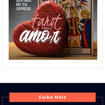
Saiba Mais