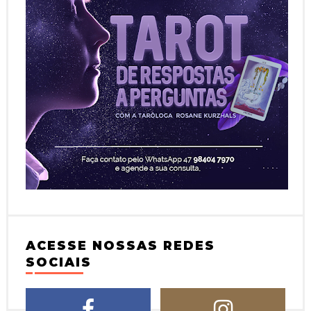
ACESSE NOSSAS REDES
SOCIAIS