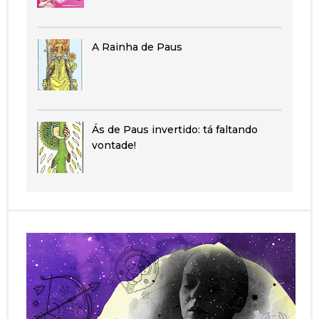
A Rainha de Paus
Ás de Paus invertido: tá faltando
vontade!