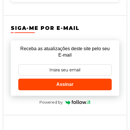
SIGA-ME POR E-MAIL
Receba as atualizações deste site pelo seu
E-mail
Assinar
Powered by