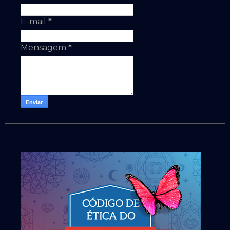
E-mail
*
Mensagem
*