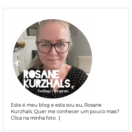
Este é meu blog e esta sou eu, Rosane
Kurzhals. Quer me conhecer um pouco mais?
Clica na minha foto. :)