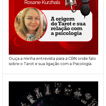
Ouça a minha entrevista para a CBN onde falo
sobre o Tarot e sua ligação com a Psicologia.