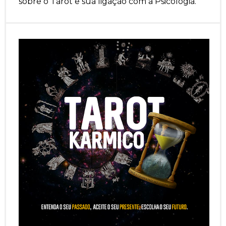
sobre o Tarot e sua ligação com a Psicologia.