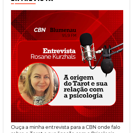
Ouça a minha entrevista para a CBN onde falo