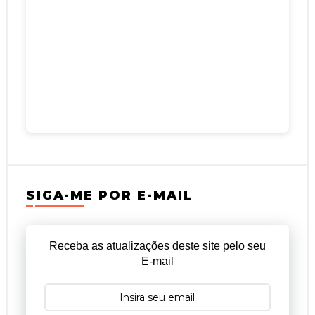
SIGA-ME POR E-MAIL
Receba as atualizações deste site pelo seu
E-mail