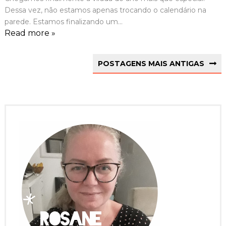
Dessa vez, não estamos apenas trocando o calendário na
parede. Estamos finalizando um...
Read more »
POSTAGENS MAIS ANTIGAS