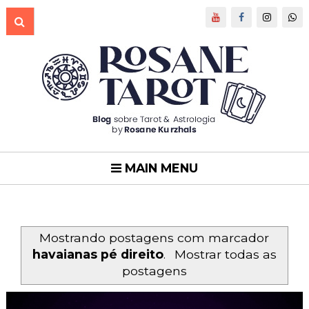
MAIN MENU
Mostrando postagens com marcador
havaianas pé direito
.
Mostrar todas as
postagens