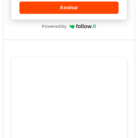
Assinar
Powered by