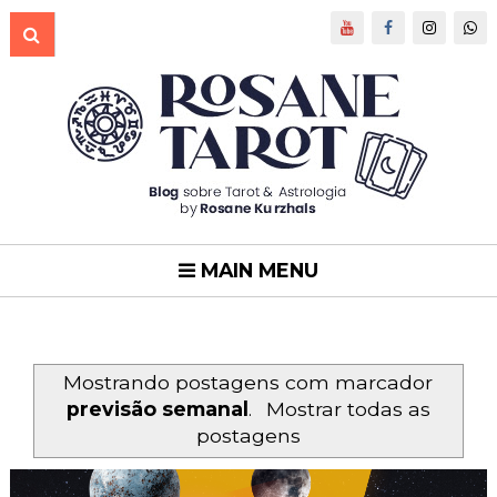
MAIN MENU
Mostrando postagens com marcador
previsão semanal
.
Mostrar todas as
postagens