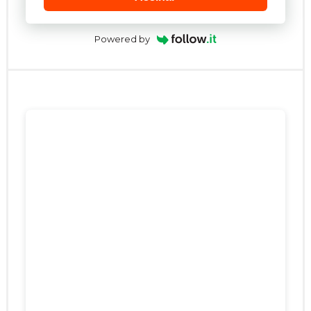
Powered by