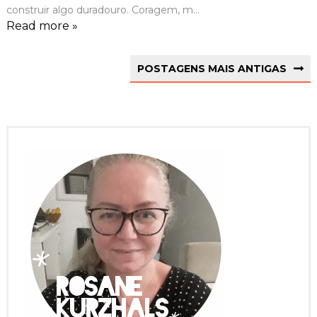
construir algo duradouro. Coragem, m...
Read more »
POSTAGENS MAIS ANTIGAS