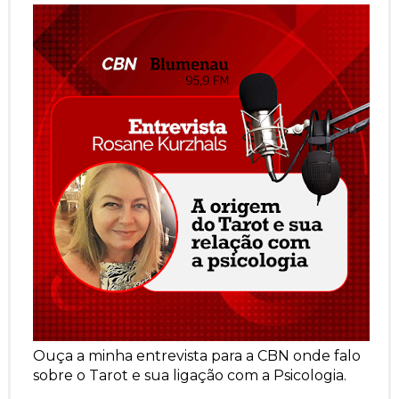
Ouça a minha entrevista para a CBN onde falo
sobre o Tarot e sua ligação com a Psicologia.