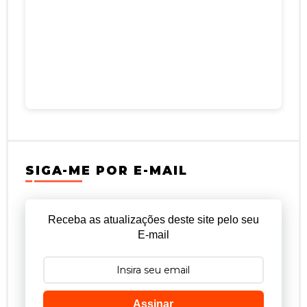
SIGA-ME POR E-MAIL
Receba as atualizações deste site pelo seu
E-mail
Assinar