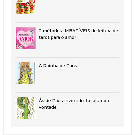
2 métodos IMBATÍVEIS de leitura de
tarot para o amor
A Rainha de Paus
Ás de Paus invertido: tá faltando
vontade!