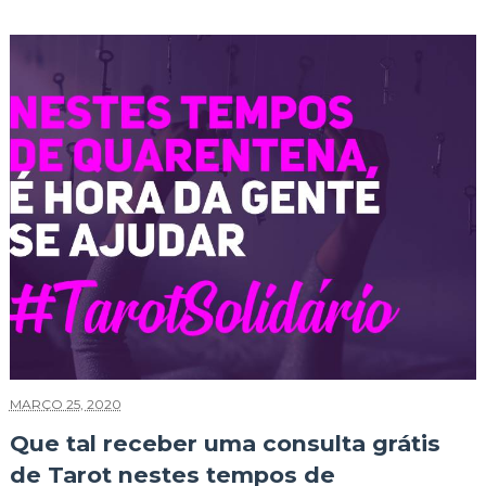
MARÇO 25, 2020
Que tal receber uma consulta grátis
de Tarot nestes tempos de