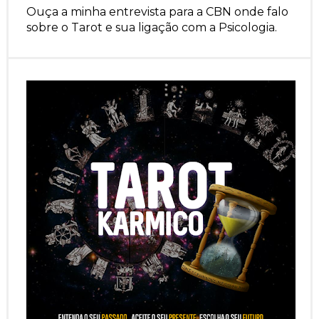
Ouça a minha entrevista para a CBN onde falo
sobre o Tarot e sua ligação com a Psicologia.