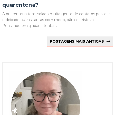
quarentena?
A quarentena tem isolado muita gente de contatos pessoais
e deixado outras tantas com medo, pânico, tristeza.
Pensando em ajudar a tentar...
POSTAGENS MAIS ANTIGAS