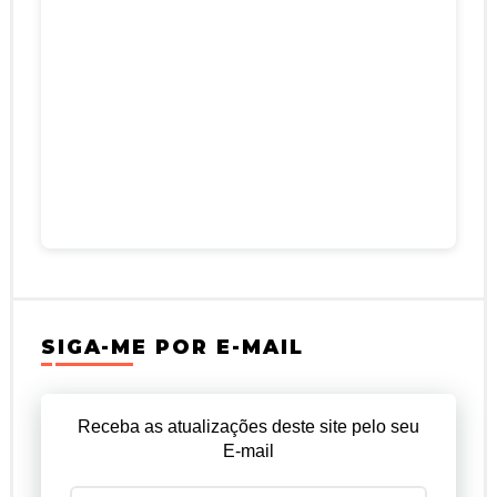
SIGA-ME POR E-MAIL
Receba as atualizações deste site pelo seu
E-mail