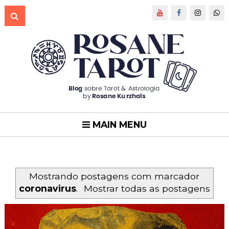
MAIN MENU
Mostrando postagens com marcador
coronavirus
.
Mostrar todas as postagens