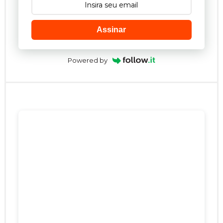
Assinar
Powered by