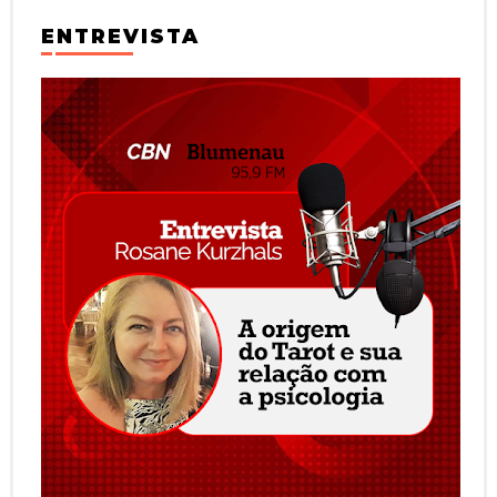
ENTREVISTA