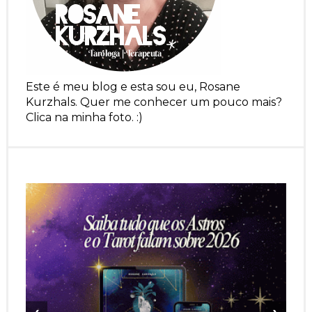
Este é meu blog e esta sou eu, Rosane
Kurzhals. Quer me conhecer um pouco mais?
Clica na minha foto. :)