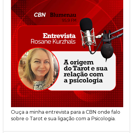
Ouça a minha entrevista para a CBN onde falo
sobre o Tarot e sua ligação com a Psicologia.