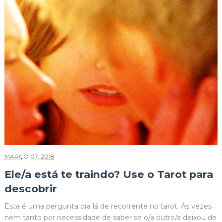
MARÇO 07, 2018
Ele/a está te traindo? Use o Tarot para
descobrir
Esta é uma pergunta pra lá de recorrente no tarot. Às vezes
nem tanto por necessidade de saber se o/a outro/a deixou de