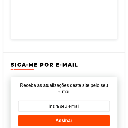
SIGA-ME POR E-MAIL
Receba as atualizações deste site pelo seu
E-mail
Assinar