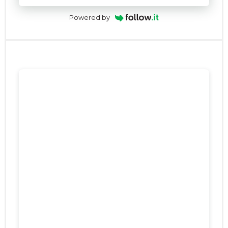
Powered by