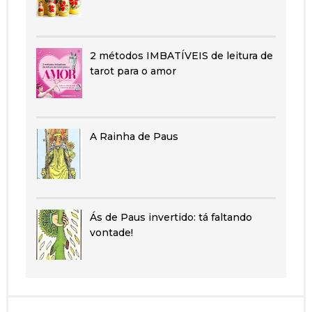
2 métodos IMBATÍVEIS de leitura de
tarot para o amor
A Rainha de Paus
Ás de Paus invertido: tá faltando
vontade!