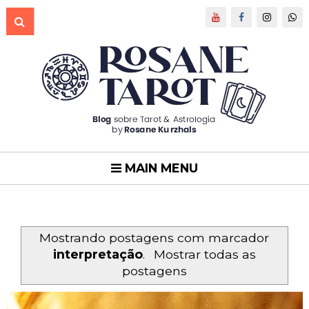
MAIN MENU
Mostrando postagens com marcador
interpretação
.
Mostrar todas as
postagens