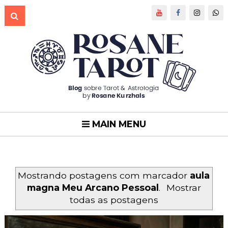
MAIN MENU
Mostrando postagens com marcador
aula
magna Meu Arcano Pessoal
.
Mostrar
todas as postagens