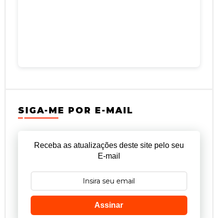
SIGA-ME POR E-MAIL
Receba as atualizações deste site pelo seu
E-mail
Assinar