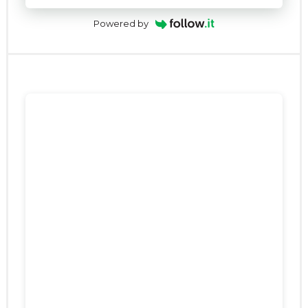
Powered by