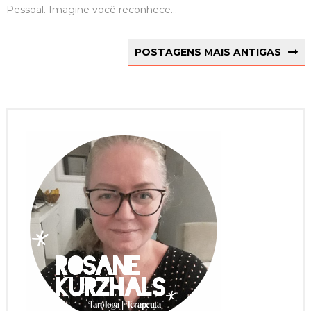
Pessoal. Imagine você reconhece...
POSTAGENS MAIS ANTIGAS