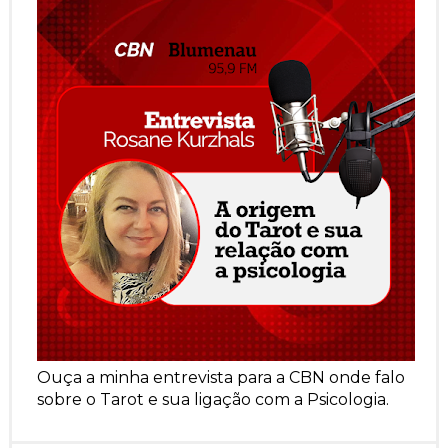
Ouça a minha entrevista para a CBN onde falo
sobre o Tarot e sua ligação com a Psicologia.