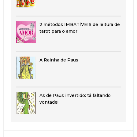
2 métodos IMBATÍVEIS de leitura de
tarot para o amor
A Rainha de Paus
Ás de Paus invertido: tá faltando
vontade!