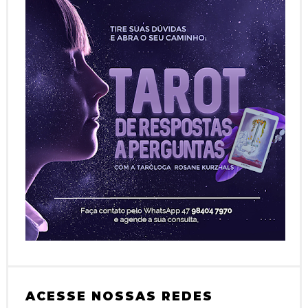
ACESSE NOSSAS REDES