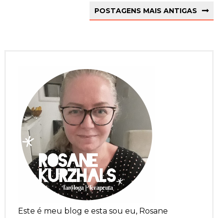
POSTAGENS MAIS ANTIGAS
Este é meu blog e esta sou eu, Rosane