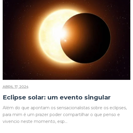
ABRIL 17, 2024
Eclipse solar: um evento singular
Além do que apontam os sensacionalistas sobre os eclipses,
para mim é um prazer poder compartilhar o que penso e
vivencio neste momento, esp...