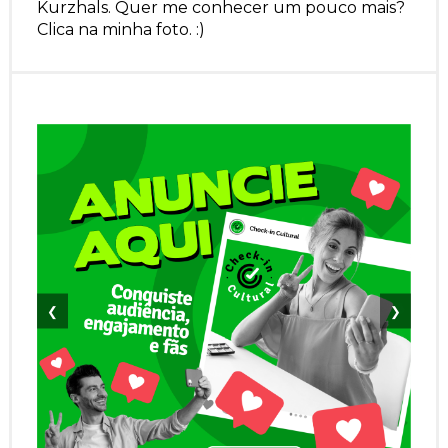
Kurzhals. Quer me conhecer um pouco mais?
Clica na minha foto. :)
❮
❯