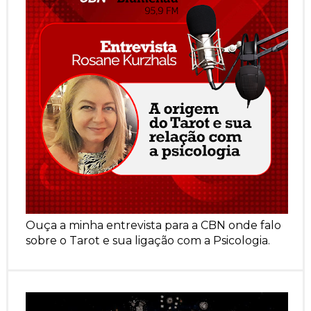
Ouça a minha entrevista para a CBN onde falo
sobre o Tarot e sua ligação com a Psicologia.