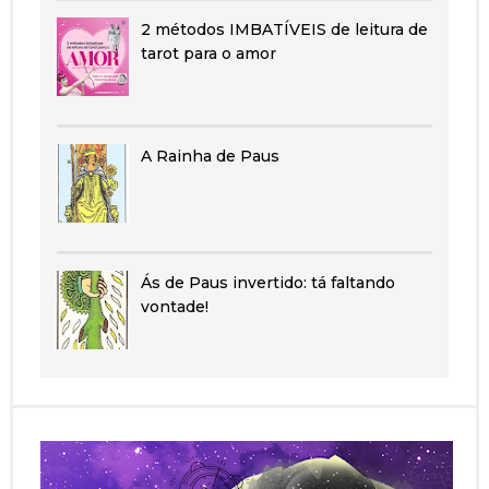
2 métodos IMBATÍVEIS de leitura de
tarot para o amor
A Rainha de Paus
Ás de Paus invertido: tá faltando
vontade!