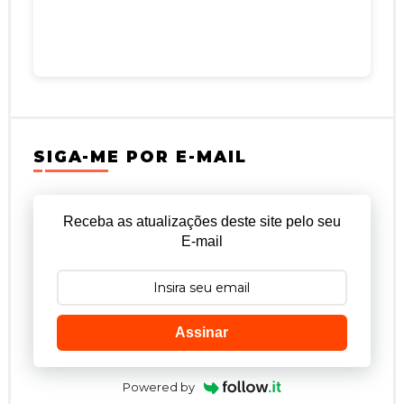
SIGA-ME POR E-MAIL
Receba as atualizações deste site pelo seu
E-mail
Assinar
Powered by