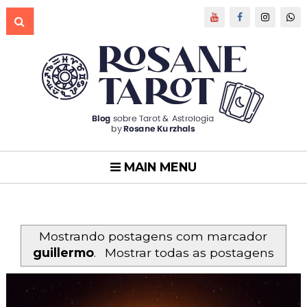
MAIN MENU
Mostrando postagens com marcador
guillermo
.
Mostrar todas as postagens