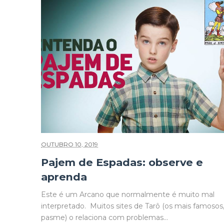
OUTUBRO 10, 2019
Pajem de Espadas: observe e
aprenda
Este é um Arcano que normalmente é muito mal
interpretado. Muitos sites de Tarô (os mais famosos
pasme) o relaciona com problemas...