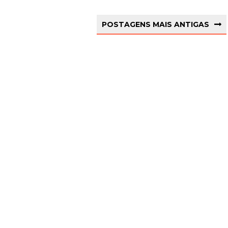
POSTAGENS MAIS ANTIGAS