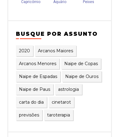
BUSQUE POR ASSUNTO
2020
Arcanos Maiores
Arcanos Menores
Naipe de Copas
Naipe de Espadas
Naipe de Ouros
Naipe de Paus
astrologia
carta do dia
cinetarot
previsões
taroterapia