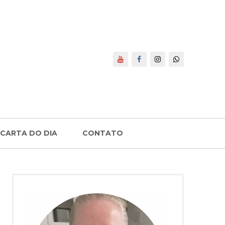
CARTA DO DIA
CONTATO