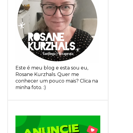
Este é meu blog e esta sou eu,
Rosane Kurzhals. Quer me
conhecer um pouco mais? Clica na
minha foto. :)