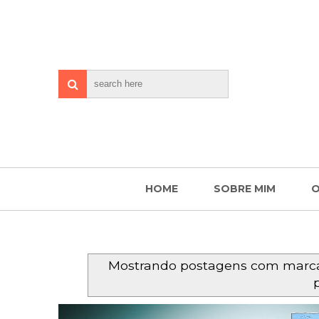
HOME
SOBRE MIM
O
Mostrando postagens com mar