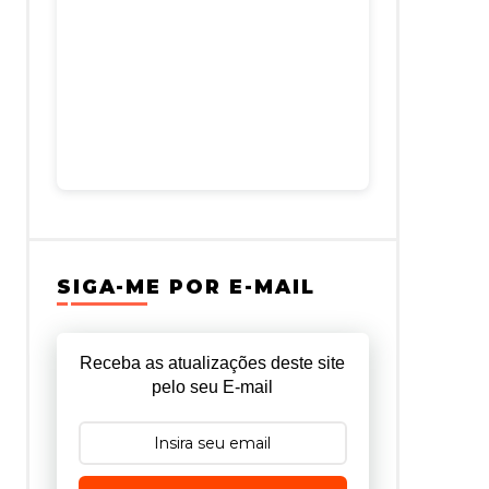
SIGA-ME POR E-MAIL
Receba as atualizações deste site
pelo seu E-mail