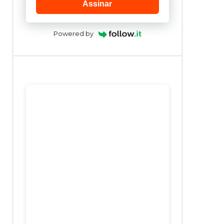
Assinar
Powered by