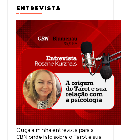
ENTREVISTA
Ouça a minha entrevista para a
CBN onde falo sobre o Tarot e sua