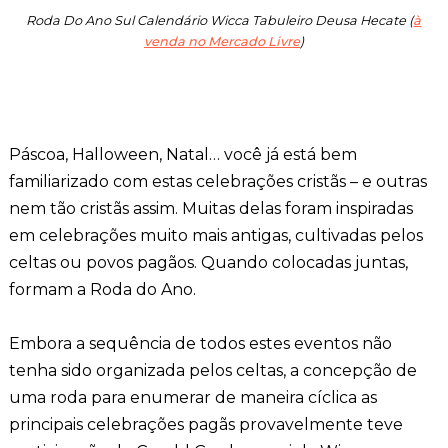
Roda Do Ano Sul Calendário Wicca Tabuleiro Deusa Hecate (
à
venda no Mercado Livre
)
Páscoa, Halloween, Natal… você já está bem
familiarizado com estas celebrações cristãs – e outras
nem tão cristãs assim. Muitas delas foram inspiradas
em celebrações muito mais antigas, cultivadas pelos
celtas ou povos pagãos. Quando colocadas juntas,
formam a Roda do Ano.
Embora a sequência de todos estes eventos não
tenha sido organizada pelos celtas, a concepção de
uma roda para enumerar de maneira cíclica as
principais celebrações pagãs provavelmente teve