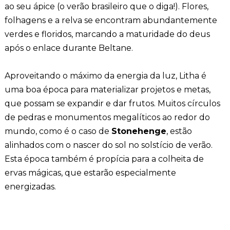
ao seu ápice (o verão brasileiro que o diga!). Flores,
folhagens e a relva se encontram abundantemente
verdes e floridos, marcando a maturidade do deus
após o enlace durante Beltane.
Aproveitando o máximo da energia da luz, Litha é
uma boa época para materializar projetos e metas,
que possam se expandir e dar frutos. Muitos círculos
de pedras e monumentos megalíticos ao redor do
mundo, como é o caso de
Stonehenge
, estão
alinhados com o nascer do sol no solstício de verão.
Esta época também é propícia para a colheita de
ervas mágicas, que estarão especialmente
energizadas.
____________________________