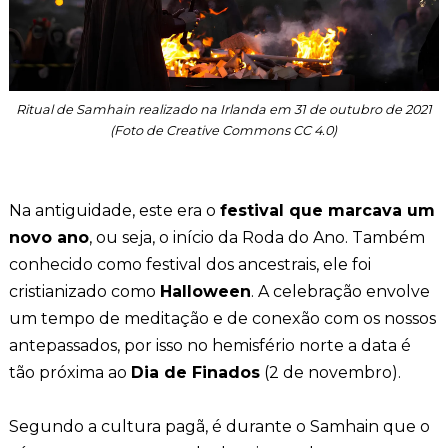
Ritual de Samhain realizado na Irlanda em 31 de outubro de 2021
(Foto de Creative Commons CC 4.0)
Na antiguidade, este era o
festival que marcava um
novo ano
, ou seja, o início da Roda do Ano. Também
conhecido como festival dos ancestrais, ele foi
cristianizado como
Halloween
. A celebração envolve
um tempo de meditação e de conexão com os nossos
antepassados, por isso no hemisfério norte a data é
tão próxima ao
Dia de Finados
(2 de novembro).
Segundo a cultura pagã, é durante o Samhain que o