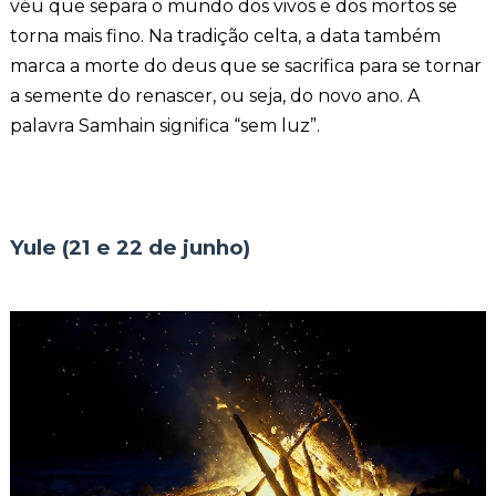
véu que separa o mundo dos vivos e dos mortos se
torna mais fino. Na tradição celta, a data também
marca a morte do deus que se sacrifica para se tornar
a semente do renascer, ou seja, do novo ano. A
palavra Samhain significa “sem luz”.
Yule (21 e 22 de junho)