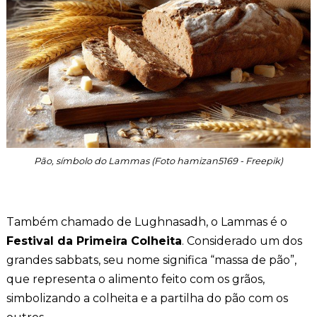
Pão, símbolo do Lammas (Foto hamizan5169 - Freepik)
Também chamado de Lughnasadh, o Lammas é o
Festival da Primeira Colheita
. Considerado um dos
grandes sabbats, seu nome significa “massa de pão”,
que representa o alimento feito com os grãos,
simbolizando a colheita e a partilha do pão com os