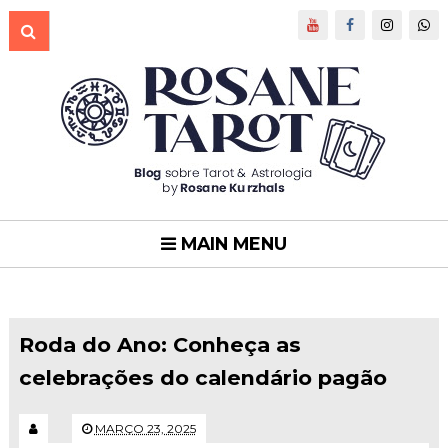
MAIN MENU
Roda do Ano: Conheça as
celebrações do calendário pagão
MARÇO 23, 2025