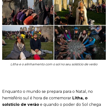
Litha e o alinhamento com o sol no seu solstício de verão
Enquanto o mundo se prepara para o Natal, no
hemisfério sul é hora de comemorar
Litha, o
solstício de verão
e quando o poder do Sol chega