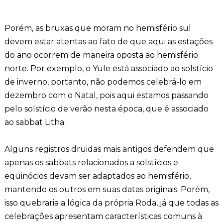
Porém, as bruxas que moram no hemisfério sul
devem estar atentas ao fato de que aqui as estações
do ano ocorrem de maneira oposta ao hemisfério
norte. Por exemplo, o Yule está associado ao solstício
de inverno, portanto, não podemos celebrá-lo em
dezembro com o Natal, pois aqui estamos passando
pelo solstício de verão nesta época, que é associado
ao sabbat Litha.
Alguns registros druidas mais antigos defendem que
apenas os sabbats relacionados a solstícios e
equinócios devam ser adaptados ao hemisfério,
mantendo os outros em suas datas originais. Porém,
isso quebraria a lógica da própria Roda, já que todas as
celebrações apresentam características comuns à