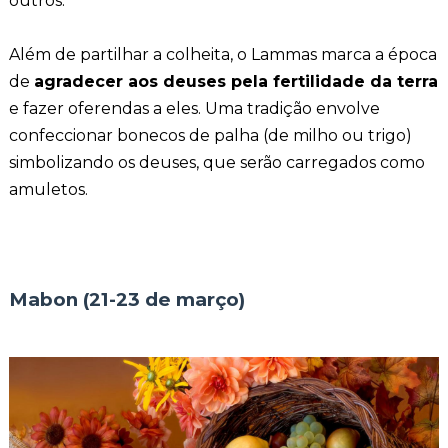
outros.
Além de partilhar a colheita, o Lammas marca a época
de
agradecer aos deuses pela fertilidade da terra
e fazer oferendas a eles. Uma tradição envolve
confeccionar bonecos de palha (de milho ou trigo)
simbolizando os deuses, que serão carregados como
amuletos.
Mabon (21-23 de março)