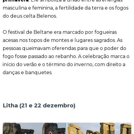
masculina e feminina, a fertilidade da terra e os fogos
do deus celta Belenos.
O festival de Beltane era marcado por fogueiras
acesas nos topos de montes e lugares sagrados. As
pessoas queimavam oferendas para que o poder do
fogo fosse passado ao rebanho. A celebração marca o
início do verão e o término do inverno, com direito a
danças e banquetes.
Litha (21 e 22 dezembro)