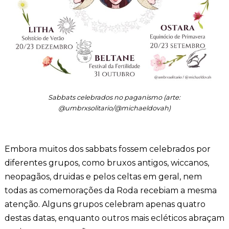
Sabbats celebrados no paganismo (arte:
@umbrxsolitario/@michaeldovah)
Embora muitos dos sabbats fossem celebrados por
diferentes grupos, como bruxos antigos, wiccanos,
neopagãos, druidas e pelos celtas em geral, nem
todas as comemorações da Roda recebiam a mesma
atenção. Alguns grupos celebram apenas quatro
destas datas, enquanto outros mais ecléticos abraçam