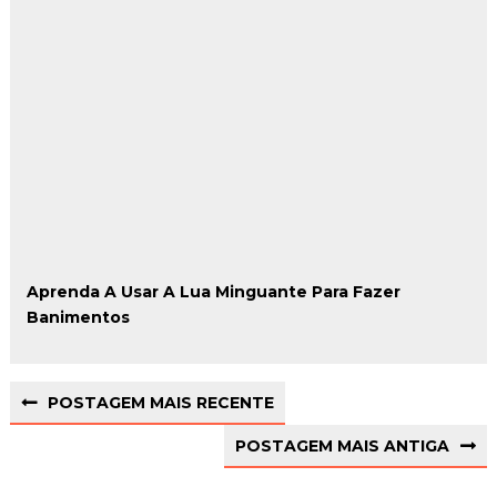
Aprenda A Usar A Lua Minguante Para Fazer
Banimentos
POSTAGEM MAIS RECENTE
POSTAGEM MAIS ANTIGA