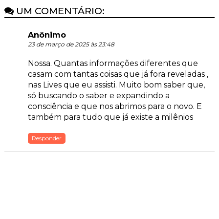
UM COMENTÁRIO:
Anônimo
23 de março de 2025 às 23:48
Nossa. Quantas informações diferentes que
casam com tantas coisas que já fora reveladas ,
nas Lives que eu assisti. Muito bom saber que,
só buscando o saber e expandindo a
consciência e que nos abrimos para o novo. E
também para tudo que já existe a milênios
Responder