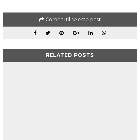
Compartilhe este post
RELATED POSTS