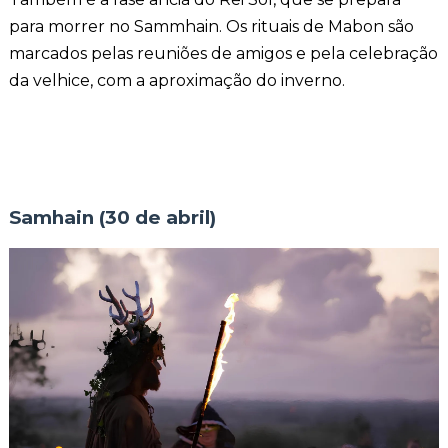
para morrer no Sammhain. Os rituais de Mabon são
marcados pelas reuniões de amigos e pela celebração
da velhice, com a aproximação do inverno.
Samhain (30 de abril)