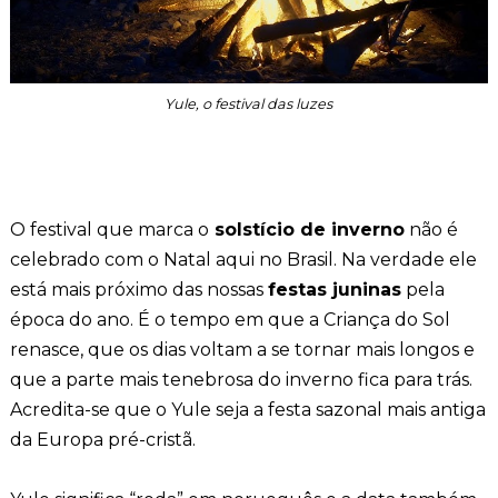
Yule, o festival das luzes
O festival que marca o
solstício de inverno
não é
celebrado com o Natal aqui no Brasil. Na verdade ele
está mais próximo das nossas
festas juninas
pela
época do ano. É o tempo em que a Criança do Sol
renasce, que os dias voltam a se tornar mais longos e
que a parte mais tenebrosa do inverno fica para trás.
Acredita-se que o Yule seja a festa sazonal mais antiga
da Europa pré-cristã.