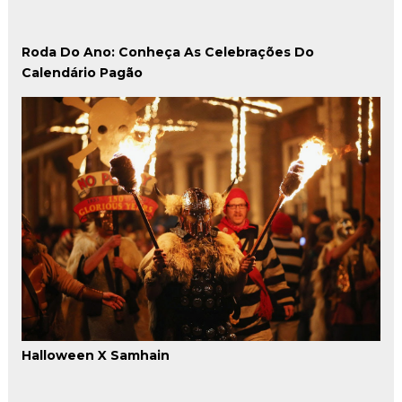
Roda Do Ano: Conheça As Celebrações Do
Calendário Pagão
Halloween X Samhain