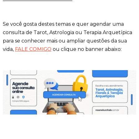
Se você gosta destes temas e quer agendar uma
consulta de Tarot, Astrologia ou Terapia Arquetípica
para se conhecer mais ou ampliar questões da sua
vida,
FALE COMIGO
ou clique no banner abaixo: