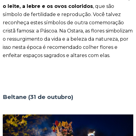
o leite, a lebre e os ovos coloridos
, que são
símbolo de fertilidade e reprodução. Você talvez
reconheça estes símbolos de outra comemoração
cristã famosa: a Páscoa. Na Ostara, as flores simbolizam
o ressurgimento da vida e a beleza da natureza, por
isso nesta época é recomendado colher flores e
enfeitar espaços sagrados e altares com elas.
Beltane (31 de outubro)