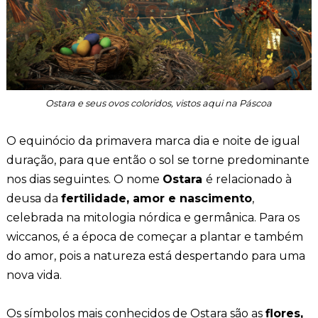
Ostara e seus ovos coloridos, vistos aqui na Páscoa
O equinócio da primavera marca dia e noite de igual
duração, para que então o sol se torne predominante
nos dias seguintes. O nome
Ostara
é relacionado à
deusa da
fertilidade, amor e nascimento
,
celebrada na mitologia nórdica e germânica. Para os
wiccanos, é a época de começar a plantar e também
do amor, pois a natureza está despertando para uma
nova vida.
Os símbolos mais conhecidos de Ostara são as
flores,