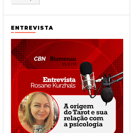
ENTREVISTA