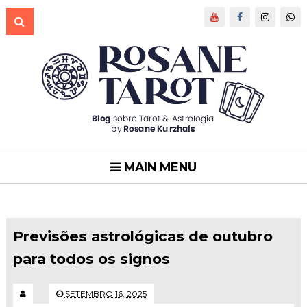
MAIN MENU
Previsões astrológicas de outubro
para todos os signos
SETEMBRO 16, 2025