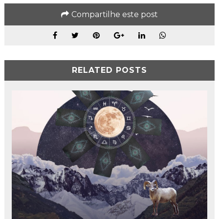
Compartilhe este post
RELATED POSTS