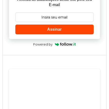
E-mail
Assinar
Powered by