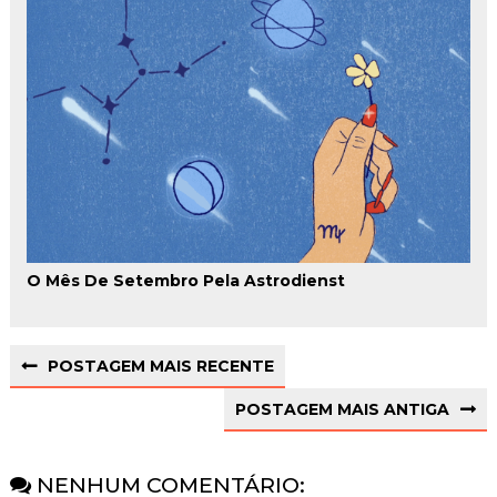
O Mês De Setembro Pela Astrodienst
POSTAGEM MAIS RECENTE
POSTAGEM MAIS ANTIGA
NENHUM COMENTÁRIO: