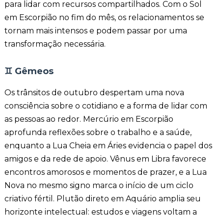
para lidar com recursos compartilhados. Com o Sol
em Escorpião no fim do mês, os relacionamentos se
tornam mais intensos e podem passar por uma
transformação necessária.
♊
Gêmeos
Os trânsitos de outubro despertam uma nova
consciência sobre o cotidiano e a forma de lidar com
as pessoas ao redor. Mercúrio em Escorpião
aprofunda reflexões sobre o trabalho e a saúde,
enquanto a Lua Cheia em Áries evidencia o papel dos
amigos e da rede de apoio. Vênus em Libra favorece
encontros amorosos e momentos de prazer, e a Lua
Nova no mesmo signo marca o início de um ciclo
criativo fértil. Plutão direto em Aquário amplia seu
horizonte intelectual: estudos e viagens voltam a