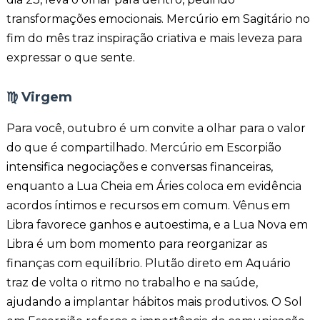
transformações emocionais. Mercúrio em Sagitário no
fim do mês traz inspiração criativa e mais leveza para
expressar o que sente.
♍
Virgem
Para você, outubro é um convite a olhar para o valor
do que é compartilhado. Mercúrio em Escorpião
intensifica negociações e conversas financeiras,
enquanto a Lua Cheia em Áries coloca em evidência
acordos íntimos e recursos em comum. Vênus em
Libra favorece ganhos e autoestima, e a Lua Nova em
Libra é um bom momento para reorganizar as
finanças com equilíbrio. Plutão direto em Aquário
traz de volta o ritmo no trabalho e na saúde,
ajudando a implantar hábitos mais produtivos. O Sol