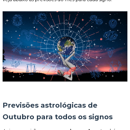
Previsões astrológicas de
Outubro para todos os signos