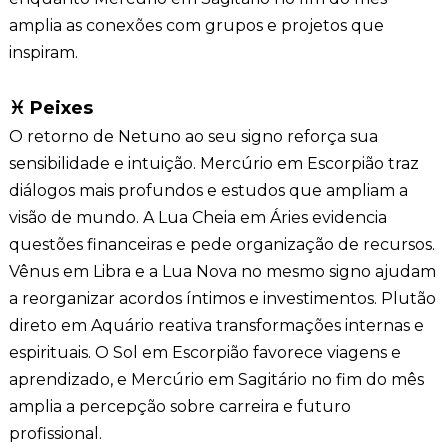
amplia as conexões com grupos e projetos que
inspiram.
♓ Peixes
O retorno de Netuno ao seu signo reforça sua
sensibilidade e intuição. Mercúrio em Escorpião traz
diálogos mais profundos e estudos que ampliam a
visão de mundo. A Lua Cheia em Áries evidencia
questões financeiras e pede organização de recursos.
Vênus em Libra e a Lua Nova no mesmo signo ajudam
a reorganizar acordos íntimos e investimentos. Plutão
direto em Aquário reativa transformações internas e
espirituais. O Sol em Escorpião favorece viagens e
aprendizado, e Mercúrio em Sagitário no fim do mês
amplia a percepção sobre carreira e futuro
profissional.