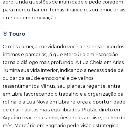
aprofunda questões de intimidade e pede coragem
para mergulhar em temas financeiros ou emocionais
que pedem renovação.
♉
Touro
O mês começa convidando você a repensar acordos
íntimos e parcerias, já que Mercúrio em Escorpião
torna o diálogo mais profundo. A Lua Cheia em Áries
ilumina sua vida interior, indicando a necessidade de
cuidar da saúde emocional e de velhos
ressentimentos. Vênus, seu planeta regente, entra
em Libra favorecendo o trabalho e a organização da
rotina, e a Lua Nova em Libra reforça a oportunidade
de criar hábitos mais equilibrados. Plutão direto em
Aquário reacende ambições profissionais e, no fim do
mês, Mercúrio em Sagitário pede visão estratégica