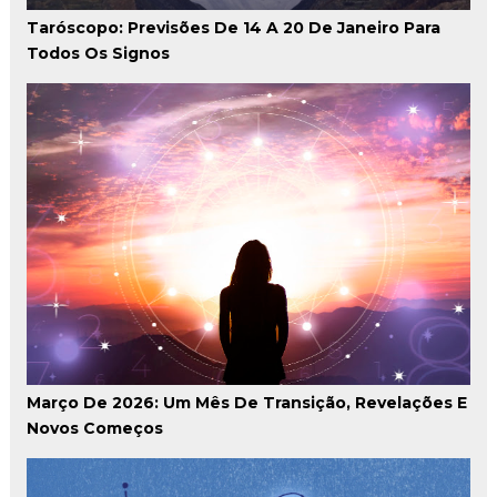
Taróscopo: Previsões De 14 A 20 De Janeiro Para
Todos Os Signos
Março De 2026: Um Mês De Transição, Revelações E
Novos Começos