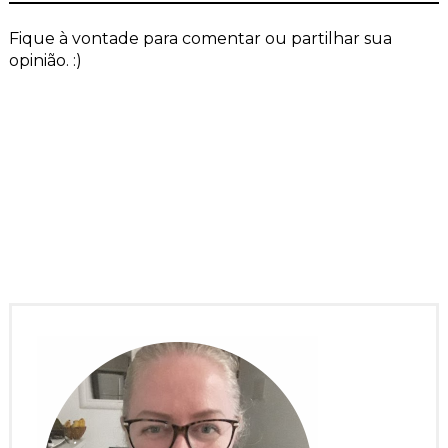
Fique à vontade para comentar ou partilhar sua
opinião. :)