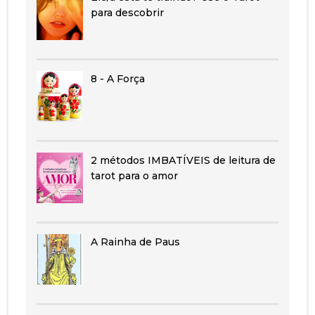
para descobrir
8 - A Força
2 métodos IMBATÍVEIS de leitura de
tarot para o amor
A Rainha de Paus