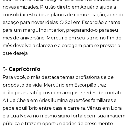
novas amizades. Plutão direto em Aquário ajuda a
consolidar estudos e planos de comunicação, abrindo
espaço para novas ideias. O Sol em Escorpião chama
para um mergulho interior, preparando-o para seu
mês de aniversário. Mercúrio em seu signo no fim do
mês devolve a clareza e a coragem para expressar o
que deseja.
♑
Capricórnio
Para você, o mês destaca temas profissionais e de
propósito de vida. Mercúrio em Escorpião traz
diálogos estratégicos com amigos e redes de contato.
A Lua Cheia em Áries ilumina questões familiares e
pede equilíbrio entre casa e carreira. Vênus em Libra
e a Lua Nova no mesmo signo fortalecem sua imagem
pública e trazem oportunidades de crescimento