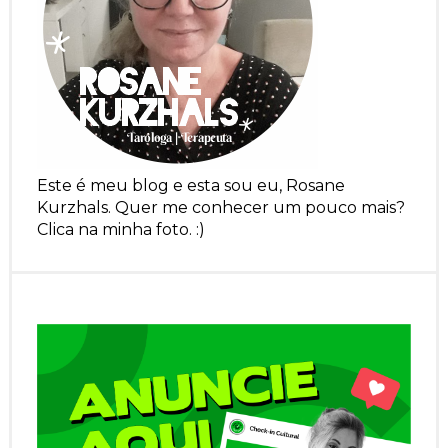
Este é meu blog e esta sou eu, Rosane
Kurzhals. Quer me conhecer um pouco mais?
Clica na minha foto. :)