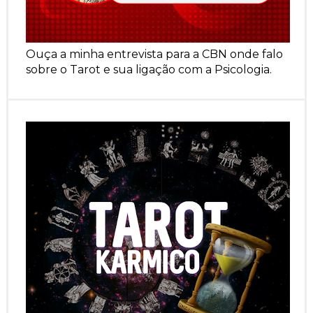
Ouça a minha entrevista para a CBN onde falo
sobre o Tarot e sua ligação com a Psicologia.