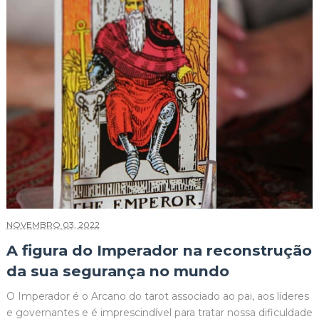
NOVEMBRO 03, 2022
A figura do Imperador na reconstrução
da sua segurança no mundo
O Imperador é o Arcano do tarot associado ao pai, aos líderes
e governantes e é imprescindível para tratar nossa dificuldade