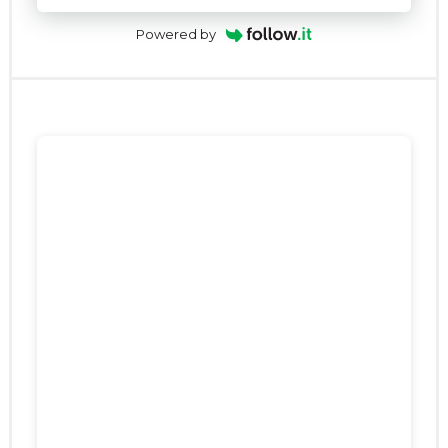
Powered by