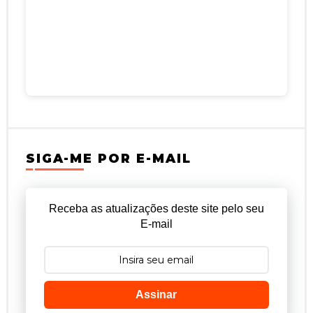
SIGA-ME POR E-MAIL
Receba as atualizações deste site pelo seu
E-mail
Assinar