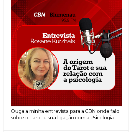
Ouça a minha entrevista para a CBN onde falo
sobre o Tarot e sua ligação com a Psicologia.