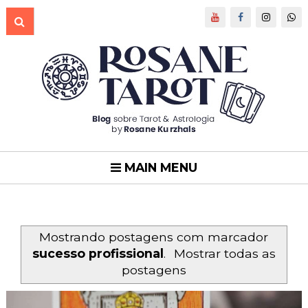
MAIN MENU
Mostrando postagens com marcador
sucesso profissional
.
Mostrar todas as
postagens