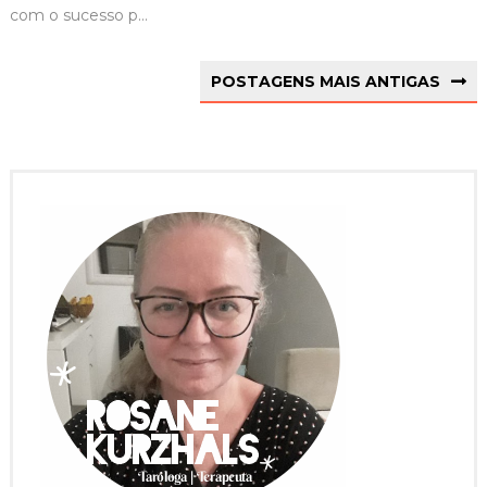
com o sucesso p...
POSTAGENS MAIS ANTIGAS