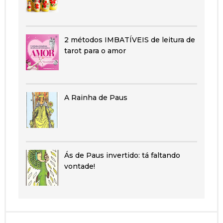
2 métodos IMBATÍVEIS de leitura de
tarot para o amor
A Rainha de Paus
Ás de Paus invertido: tá faltando
vontade!