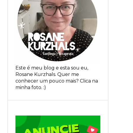
Este é meu blog e esta sou eu,
Rosane Kurzhals. Quer me
conhecer um pouco mais? Clica na
minha foto. :)