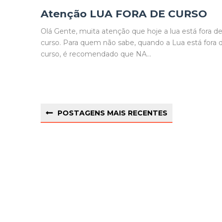
Atenção LUA FORA DE CURSO
Olá Gente, muita atenção que hoje a lua está fora d
curso. Para quem não sabe, quando a Lua está fora 
curso, é recomendado que NA...
POSTAGENS MAIS RECENTES