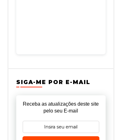
SIGA-ME POR E-MAIL
Receba as atualizações deste site
pelo seu E-mail