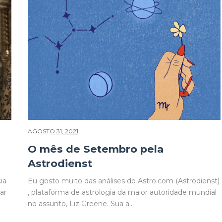
AGOSTO 31, 2021
O mês de Setembro pela
Astrodienst
ia
Eu gosto muito das análises do Astro.com (Astrodienst)
ar
, plataforma de astrologia da maior autoridade mundial
no assunto, Liz Greene. Sua a...