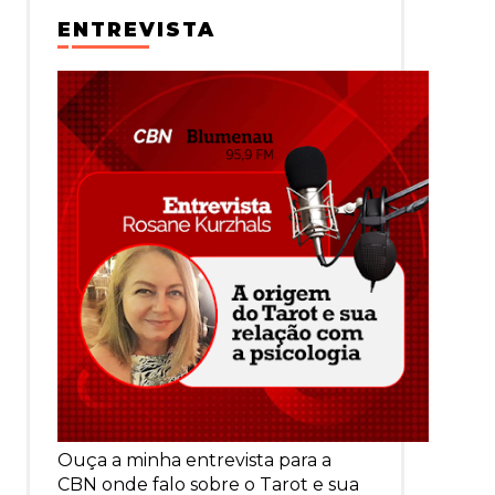
ENTREVISTA
Ouça a minha entrevista para a
CBN onde falo sobre o Tarot e sua