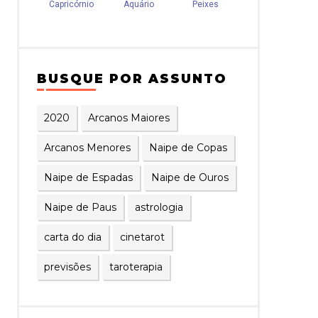
BUSQUE POR ASSUNTO
2020
Arcanos Maiores
Arcanos Menores
Naipe de Copas
Naipe de Espadas
Naipe de Ouros
Naipe de Paus
astrologia
carta do dia
cinetarot
previsões
taroterapia