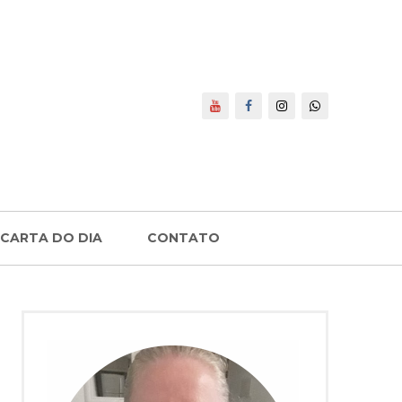
CARTA DO DIA
CONTATO