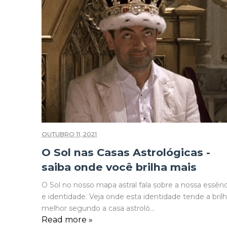
OUTUBRO 11, 2021
O Sol nas Casas Astrológicas -
saiba onde você brilha mais
O Sol no nosso mapa astral fala sobre a nossa essênc
e identidade. Veja onde esta identidade tende a brilh
melhor segundo a casa astroló...
Read more »