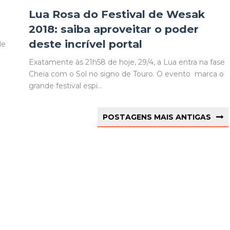
Lua Rosa do Festival de Wesak
2018: saiba aproveitar o poder
e
deste incrível portal
de
Exatamente às 21h58 de hoje, 29/4, a Lua entra na fase
Cheia com o Sol no signo de Touro. O evento marca o
grande festival espi...
POSTAGENS MAIS ANTIGAS