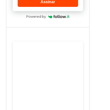
Assinar
Powered by