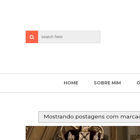
HOME
SOBRE MIM
O
Mostrando postagens com marca